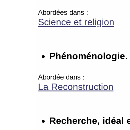
Abordées dans :
Science et religion
Phénoménologie
.
Abordée dans :
La Reconstruction
Recherche, idéal e