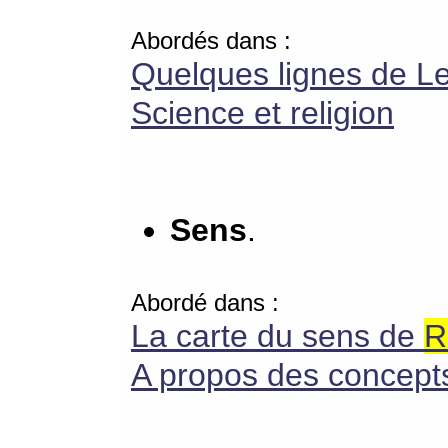
Abordés dans :
Quelques lignes de Le
Science et religion
Sens
.
Abordé dans :
La carte du sens de
R
A propos des concepts