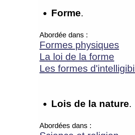
Forme
.
Abordée dans :
Formes physiques
La loi de la forme
Les formes d'intelligibi
Lois de la nature
.
Abordées dans :