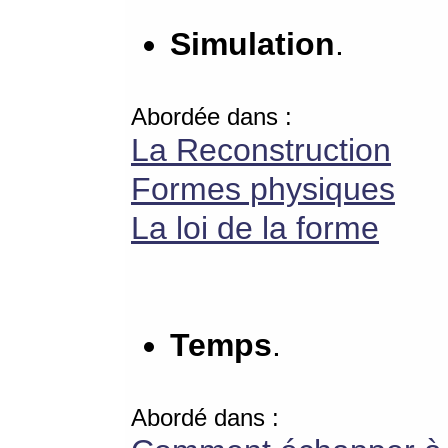
Simulation
.
Abordée dans :
La Reconstruction
Formes physiques
La loi de la forme
Temps
.
Abordé dans :