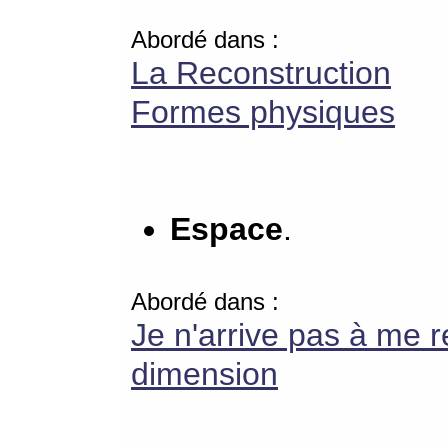
Abordé dans :
La Reconstruction
Formes physiques
Espace
.
Abordé dans :
Je n'arrive pas à me r
dimension