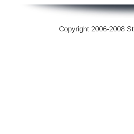
Copyright 2006-2008 Str