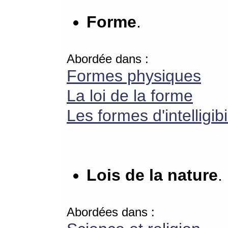
Forme
.
Abordée dans :
Formes physiques
La loi de la forme
Les formes d'intelligibi
Lois de la nature
.
Abordées dans :