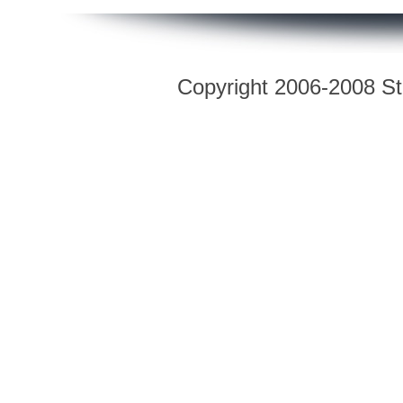
Copyright 2006-2008 Str