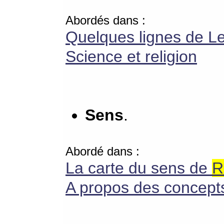
Abordés dans :
Quelques lignes de Le
Science et religion
Sens
.
Abordé dans :
La carte du sens de
R
A propos des concepts