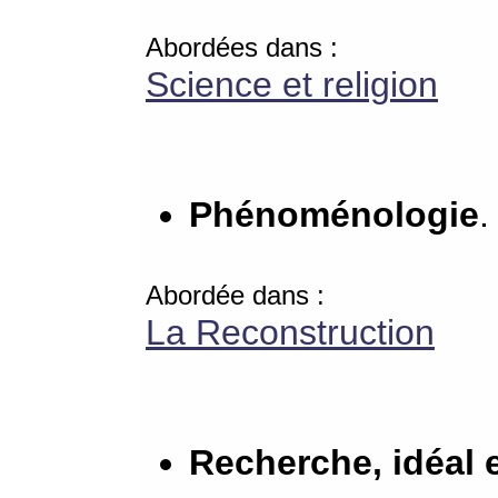
Abordées dans :
Science et religion
Phénoménologie
.
Abordée dans :
La Reconstruction
Recherche, idéal e