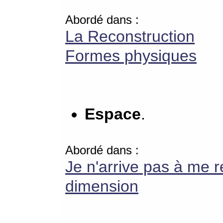
Abordé dans :
La Reconstruction
Formes physiques
Espace
.
Abordé dans :
Je n'arrive pas à me r
dimension