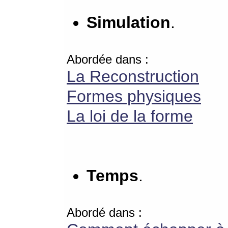
Simulation
.
Abordée dans :
La Reconstruction
Formes physiques
La loi de la forme
Temps
.
Abordé dans :