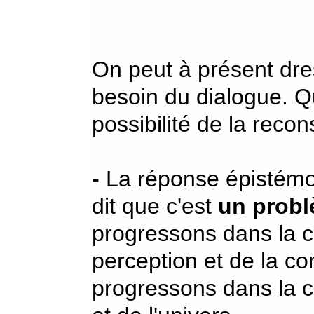
On peut à présent dre
besoin du dialogue. Qu
possibilité de la recon
-
La réponse épistémol
dit que c'est
un probl
progressons dans la 
perception et de la c
progressons dans la 