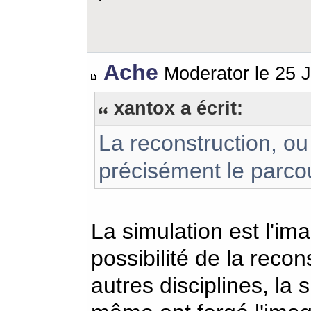
Ache
Moderator le 25 J
xantox a écrit:
La reconstruction, ou 
précisément le parcou
La simulation est l'im
possibilité de la recons
autres disciplines, la 