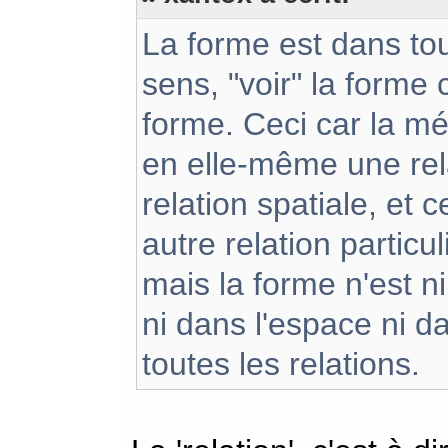
La forme est dans tou
sens, "voir" la forme 
forme. Ceci car la mé
en elle-même une relat
relation spatiale, et 
autre relation particul
mais la forme n'est n
ni dans l'espace ni d
toutes les relations.