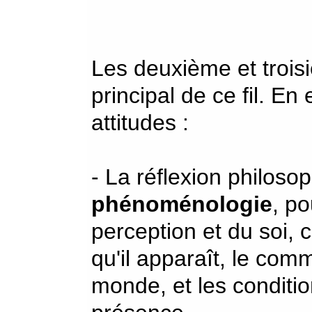
Les deuxième et troisi
principal de ce fil. En 
attitudes :
- La réflexion philoso
phénoménologie
, po
perception et du soi, c
qu'il apparaît, le com
monde, et les conditio