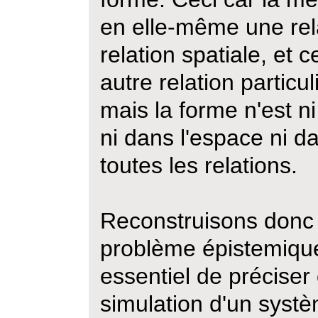
en elle-même une relat
relation spatiale, et 
autre relation particul
mais la forme n'est ni
ni dans l'espace ni d
toutes les relations.
Reconstruisons donc l
problème épistemique
essentiel de préciser
simulation d'un systè