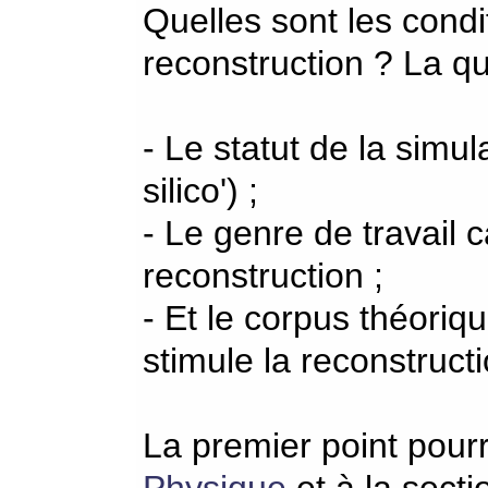
Quelles sont les condit
reconstruction ? La qu
- Le statut de la simul
silico') ;
- Le genre de travail 
reconstruction ;
- Et le corpus théoriqu
stimule la reconstructi
La premier point pourr