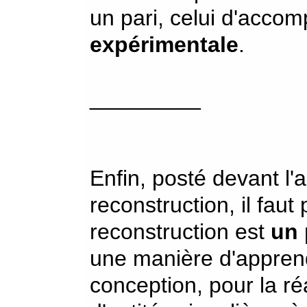
un pari, celui d'accom
expérimentale
.
_________
Enfin, posté devant l'
reconstruction, il faut
reconstruction est
un 
une manière d'apprend
conception, pour la ré