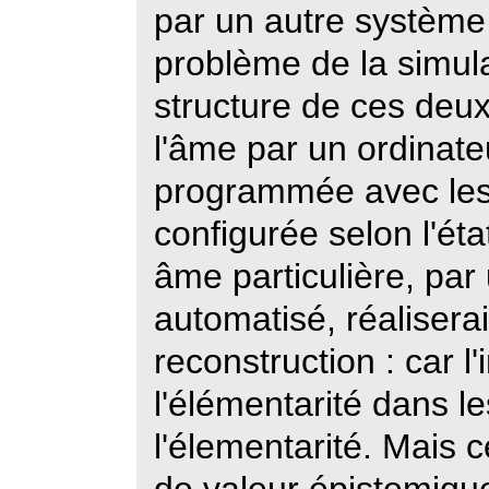
par un autre système
problème de la simul
structure de ces deux
l'âme par un ordinate
programmée avec les 
configurée selon l'ét
âme particulière, par
automatisé, réalisera
reconstruction : car l'
l'élémentarité dans l
l'élementarité. Mais c