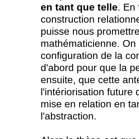
en tant que telle
. En
construction relationn
puisse nous promettre 
mathématicienne. On
configuration de la con
d'abord pour que la p
ensuite, que cette ant
l'intériorisation future
mise en relation en tan
l'abstraction.