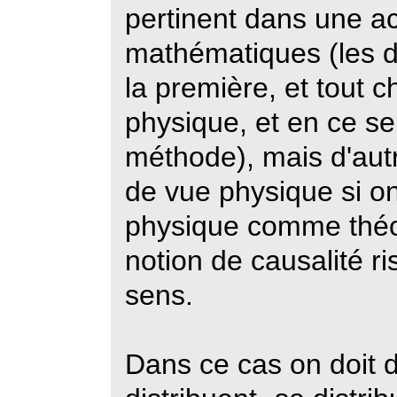
pertinent dans une a
mathématiques (les d
la première, et tout 
physique, et en ce se
méthode), mais d'aut
de vue physique si on
physique comme théo
notion de causalité r
sens.
Dans ce cas on doit d