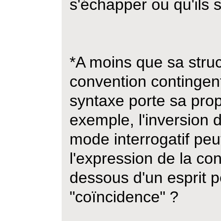
s'échapper ou qu'ils 
*A moins que sa struc
convention contingen
syntaxe porte sa prop
exemple, l'inversion 
mode interrogatif peu
l'expression de la co
dessous d'un esprit p
"coïncidence" ?