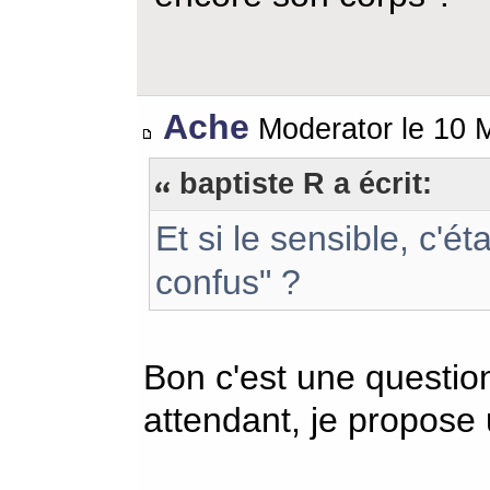
Ache
Moderator le 10 
baptiste R a écrit:
Et si le sensible, c'éta
confus" ?
Bon c'est une questio
attendant, je propose 