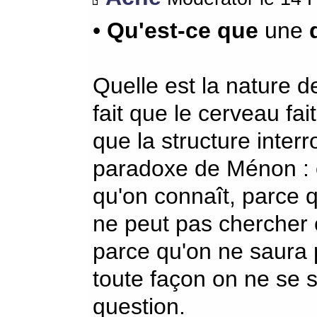
•
Qu'est-ce que
une
Quelle est la nature de
fait que le cerveau fa
que la structure interr
paradoxe de Ménon : 
qu'on connaît, parce q
ne peut pas chercher 
parce qu'on ne saura p
toute façon on ne se 
question.