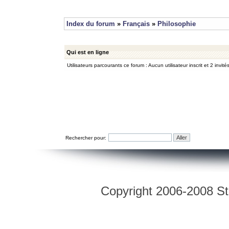
Index du forum
»
Français
»
Philosophie
Qui est en ligne
Utilisateurs parcourants ce forum : Aucun utilisateur inscrit et 2 invité
Rechercher pour:
Copyright 2006-2008 Str