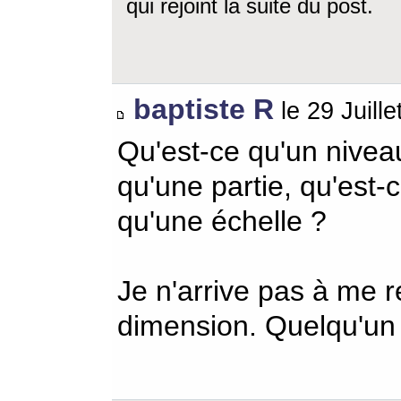
qui rejoint la suite du post.
baptiste R
le 29 Juill
Qu'est-ce qu'un nivea
qu'une partie, qu'est-
qu'une échelle ?
Je n'arrive pas à me r
dimension. Quelqu'un 