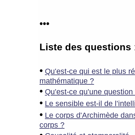
•••
Liste des questions
•
Qu'est-ce qui est le plus r
mathématique ?
•
Qu'est-ce qu'une question
•
Le sensible est-il de l'intel
•
Le corps d'Archimède dans 
corps ?