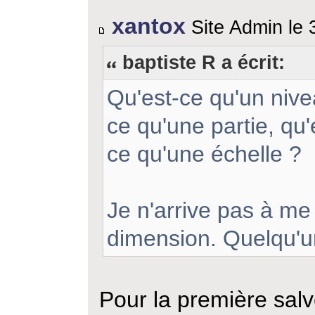
xantox
Site Admin le 3
baptiste R a écrit:
Qu'est-ce qu'un nive
ce qu'une partie, qu'
ce qu'une échelle ?
Je n'arrive pas à me
dimension. Quelqu'u
Pour la première salv