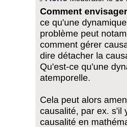
Comment envisager 
ce qu'une dynamique
problème peut notam
comment gérer causali
dire détacher la causa
Qu'est-ce qu'une dy
atemporelle.
Cela peut alors amene
causalité, par ex. s'il
causalité en mathéma