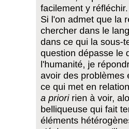
facilement y réfléchir.
Si l'on admet que la 
chercher dans le lan
dans ce qui la sous-t
question dépasse le
l'humanité, je répondr
avoir des problèmes et
ce qui met en relatio
a priori
rien à voir, al
belliqueuse qui fait 
éléments hétérogènes,