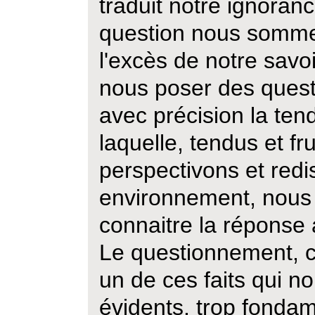
traduit notre ignoranc
question nous somme
l'excès de notre savo
nous poser des questi
avec précision la ten
laquelle, tendus et fr
perspectivons et red
environnement, nous 
connaitre la réponse
Le questionnement, 
un de ces faits qui no
évidents, trop fonda