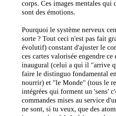
corps. Ces images mentales qui dé
sont des émotions.
Pourquoi le système nerveux cent
sorte ? Tout ceci n'est pas fait g
évolutif) constant d'ajuster le 
ces cartes valorisée engendre ce
inaugural (celui a qui il "arrive 
faire le distinguo fondamental ent
nourrir) et "le Monde" (tous le r
intégrées qui forment un 'sens' c
commandes mises au service d'une
ne sont, si tu veux, que des atom