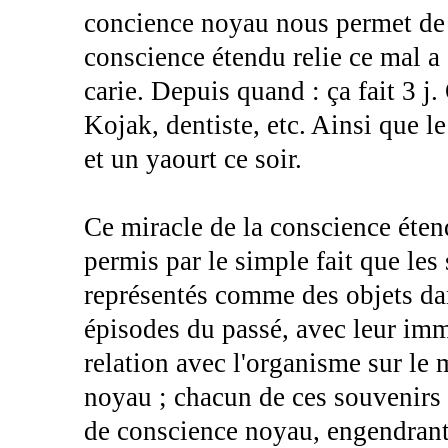
concience noyau nous permet de s
conscience étendu relie ce mal a s
carie. Depuis quand : ça fait 3 j.
Kojak, dentiste, etc. Ainsi que l
et un yaourt ce soir.
Ce miracle de la conscience étend
permis par le simple fait que le
représentés comme des objets dan
épisodes du passé, avec leur imm
relation avec l'organisme sur l
noyau ; chacun de ces souvenirs p
de conscience noyau, engendrant 