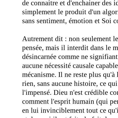
de connaitre et d'enchainer des i
simplement le produit d'un algor
sans sentiment, émotion et Soi c
Autrement dit : non seulement le
pensée, mais il interdit dans le
désincarnée comme ne signifiant 
aucune nécessité causale capable
mécanisme. Il ne reste plus qu'à l
rien, sans aucune histoire, ce qui 
l'impensé. Dieu n'est crédible c
comment l'esprit humain (qui pen
en lui invinciblement tout ce qu'i