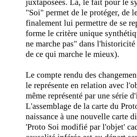
juxtaposées. Là, le fait pour le 
"Soi" permet de le protéger, de 
finalement lui permettre de se re
forme le critère unique synthéti
ne marche pas" dans l'historicité
de ce qui marche le mieux).
Le compte rendu des changement 
le représente en relation avec l'
même représenté par une série d'i
L'assemblage de la carte du Proto
naissance à une nouvelle carte di
'Proto Soi modifié par l'objet' ca