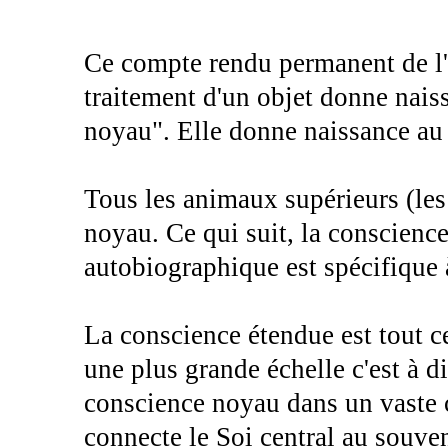
Ce compte rendu permanent de l'
traitement d'un objet donne naiss
noyau". Elle donne naissance au 
Tous les animaux supérieurs (les
noyau. Ce qui suit, la conscience
autobiographique est spécifique 
La conscience étendue est tout c
une plus grande échelle c'est à di
conscience noyau dans un vaste 
connecte le Soi central au souven