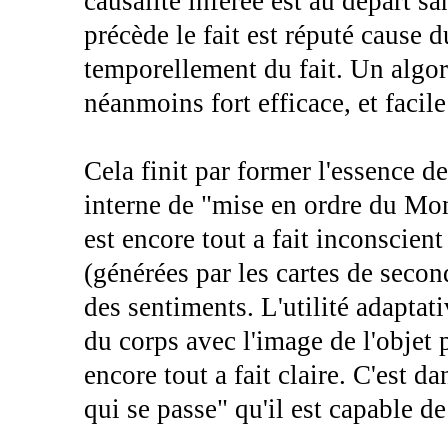
causalité inférée est au départ s
précède le fait est réputé cause du
temporellement du fait. Un algor
néanmoins fort efficace, et facile
Cela finit par former l'essence 
interne de "mise en ordre du Mon
est encore tout a fait inconscien
(générées par les cartes de secon
des sentiments. L'utilité adaptati
du corps avec l'image de l'objet p
encore tout a fait claire. C'est 
qui se passe" qu'il est capable d