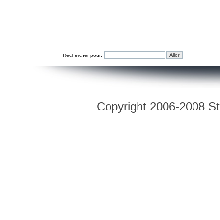
Rechercher pour:
Copyright 2006-2008 Str