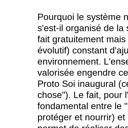
Pourquoi le système 
s'est-il organisé de la
fait gratuitement mais
évolutif) constant d'aj
environnement. L'ens
valorisée engendre ce
Proto Soi inaugural (ce
chose"). Le fait, pour 
fondamental entre le "S
protéger et nourrir) et