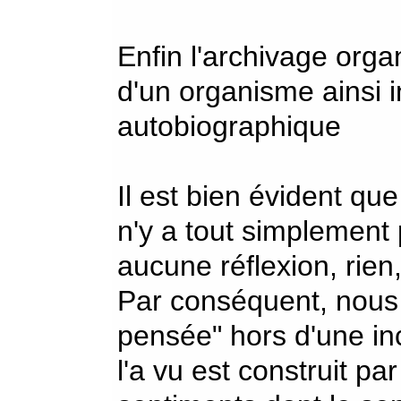
Enfin l'archivage org
d'un organisme ainsi i
autobiographique
Il est bien évident qu
n'y a tout simplement
aucune réflexion, ri
Par conséquent, nous
pensée" hors d'une i
l'a vu est construit pa