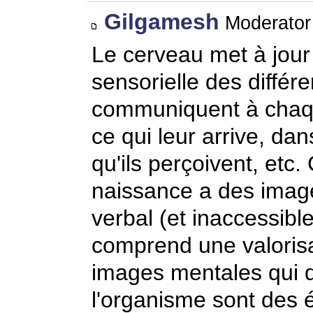
Gilgamesh
Moderator 
Le cerveau met à jour
sensorielle des différ
communiquent à chaque
ce qui leur arrive, dan
qu'ils perçoivent, etc
naissance a des images
verbal (et inaccessibl
comprend une valorisa
images mentales qui dé
l'organisme sont des 