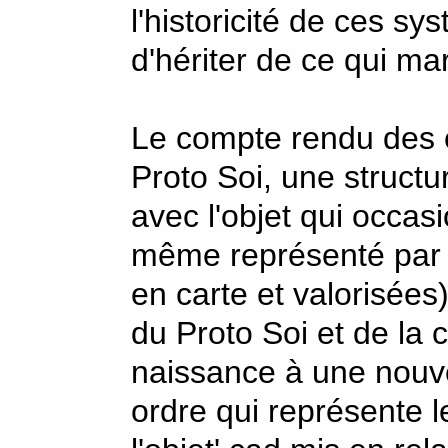
l'historicité de ces s
d'hériter de ce qui ma
Le compte rendu des
Proto Soi, une structu
avec l'objet qui occas
même représenté par 
en carte et valorisées
du Proto Soi et de la 
naissance à une nouve
ordre qui représente l