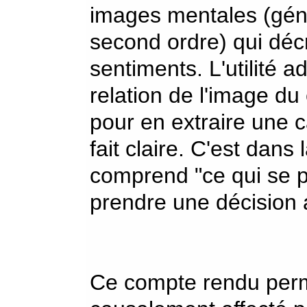
images mentales (géné
second ordre) qui décr
sentiments. L'utilité 
relation de l'image du
pour en extraire une c
fait claire. C'est dan
comprend "ce qui se p
prendre une décision 
Ce compte rendu perm