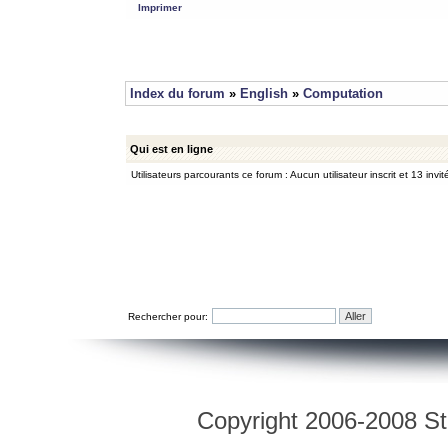
Imprimer
Index du forum
»
English
»
Computation
Qui est en ligne
Utilisateurs parcourants ce forum : Aucun utilisateur inscrit et 13 invit
Rechercher pour:
Copyright 2006-2008 Str