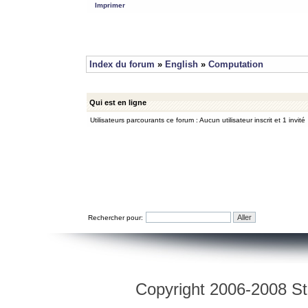
Imprimer
Index du forum
»
English
»
Computation
Qui est en ligne
Utilisateurs parcourants ce forum : Aucun utilisateur inscrit et 1 invité
Rechercher pour:
Copyright 2006-2008 Str