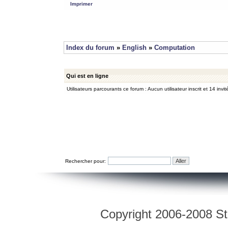
Imprimer
Index du forum
»
English
»
Computation
Qui est en ligne
Utilisateurs parcourants ce forum : Aucun utilisateur inscrit et 14 invit
Rechercher pour:
Copyright 2006-2008 Str