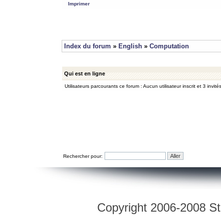
Imprimer
Index du forum
»
English
»
Computation
Qui est en ligne
Utilisateurs parcourants ce forum : Aucun utilisateur inscrit et 3 invité
Rechercher pour:
Copyright 2006-2008 Str