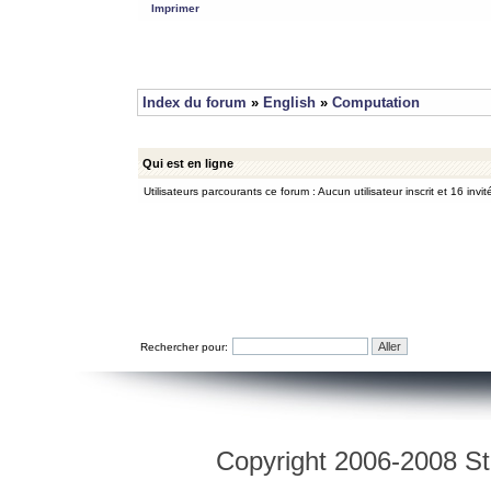
Imprimer
Index du forum
»
English
»
Computation
Qui est en ligne
Utilisateurs parcourants ce forum : Aucun utilisateur inscrit et 16 invit
Rechercher pour:
Copyright 2006-2008 Str