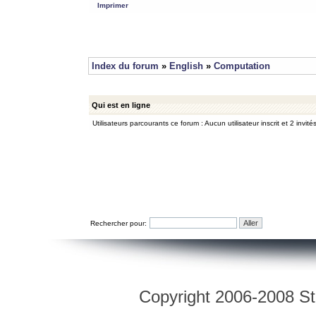
Imprimer
Index du forum
»
English
»
Computation
Qui est en ligne
Utilisateurs parcourants ce forum : Aucun utilisateur inscrit et 2 invité
Rechercher pour:
Copyright 2006-2008 Str