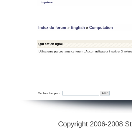
Imprimer
Index du forum
»
English
»
Computation
Qui est en ligne
Utilisateurs parcourants ce forum : Aucun utilisateur inscrit et 3 invité
Rechercher pour:
Copyright 2006-2008 Str