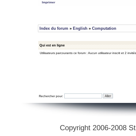
Imprimer
Index du forum
»
English
»
Computation
Qui est en ligne
Utilisateurs parcourants ce forum : Aucun utilisateur inscrit et 2 invité
Rechercher pour:
Copyright 2006-2008 Str