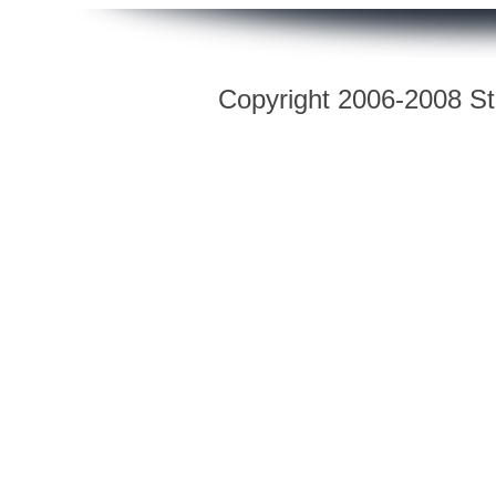
Copyright 2006-2008 Str