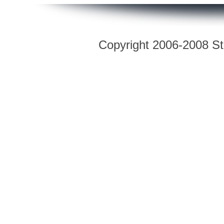
Copyright 2006-2008 Str