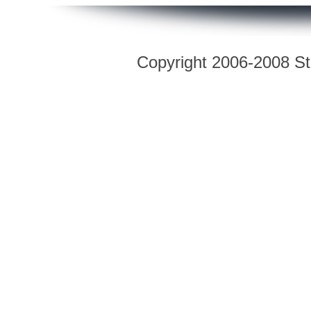
Copyright 2006-2008 Str