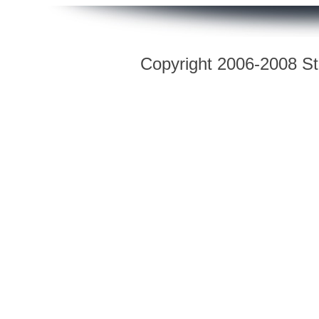
Copyright 2006-2008 Str