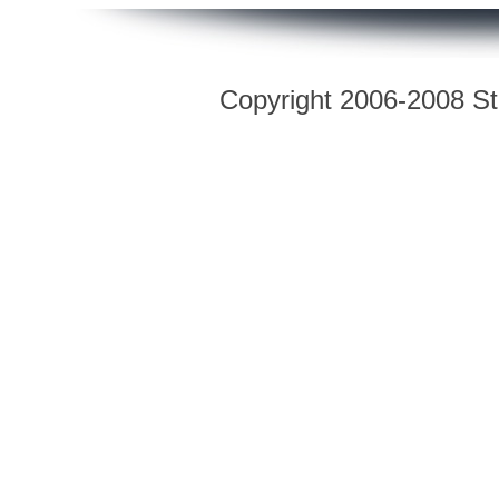
Copyright 2006-2008 Str