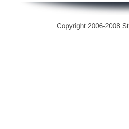
Copyright 2006-2008 Str