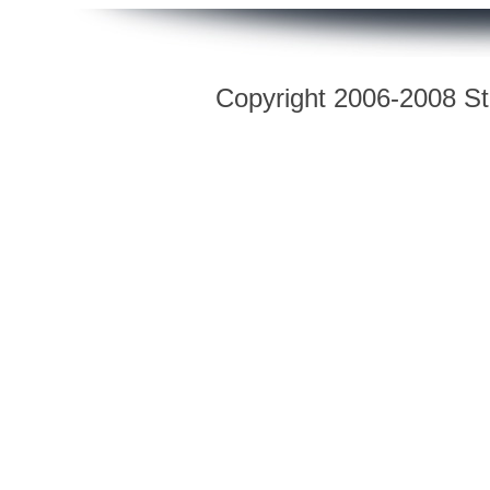
Copyright 2006-2008 Str