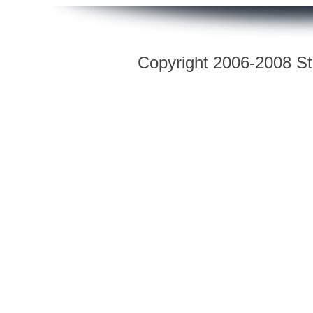
Copyright 2006-2008 Str