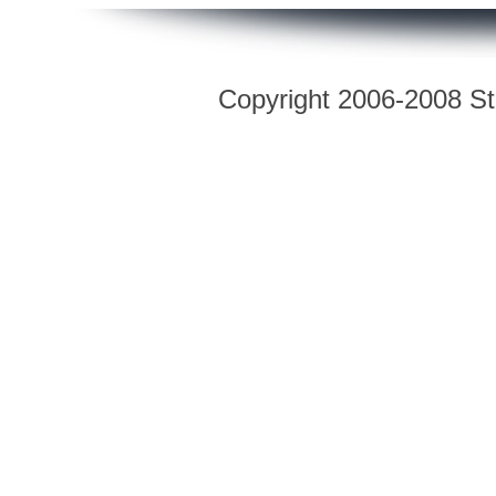
Copyright 2006-2008 Str