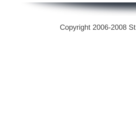
Copyright 2006-2008 Str