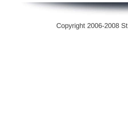
Copyright 2006-2008 Str