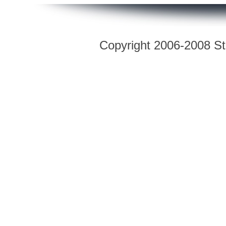
Copyright 2006-2008 Str