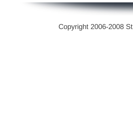
Copyright 2006-2008 Str