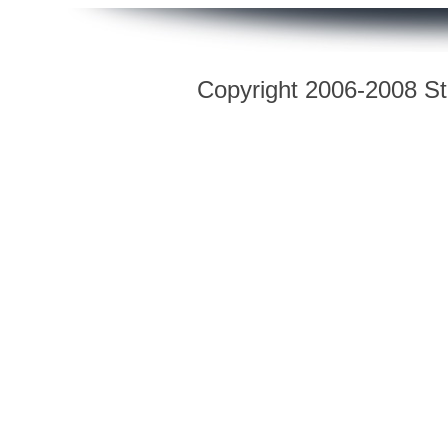
Copyright 2006-2008 Str