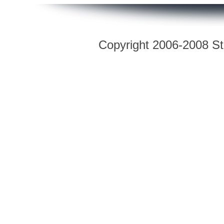
Copyright 2006-2008 Str