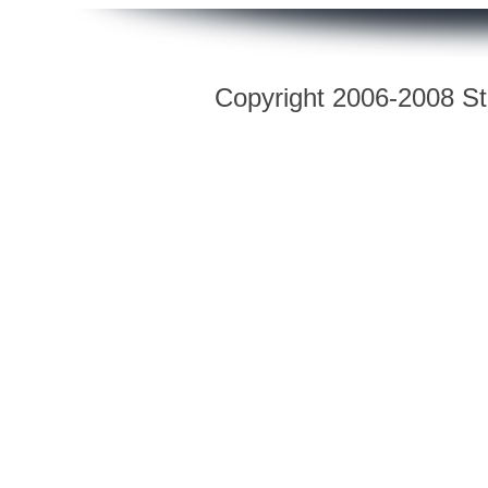
Copyright 2006-2008 Str