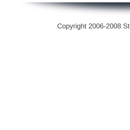
Copyright 2006-2008 Str