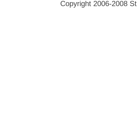
Copyright 2006-2008 Str