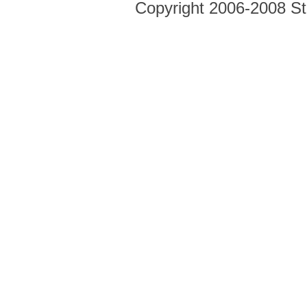
Copyright 2006-2008 Str