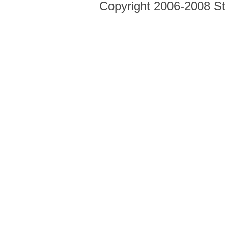
Copyright 2006-2008 Str