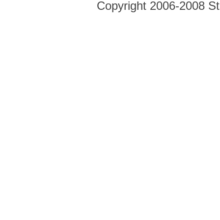
Copyright 2006-2008 Str