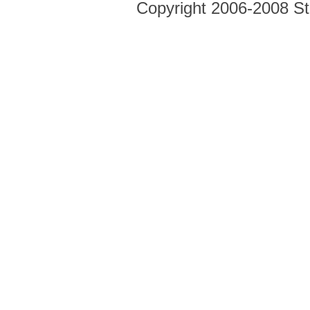
Copyright 2006-2008 Str