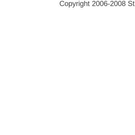
Copyright 2006-2008 Str