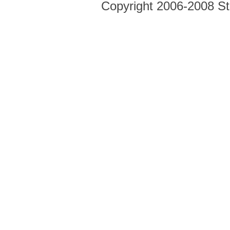
Copyright 2006-2008 Str