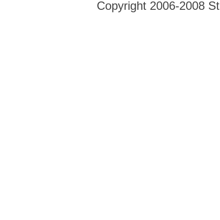
Copyright 2006-2008 Str