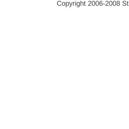
Copyright 2006-2008 Str