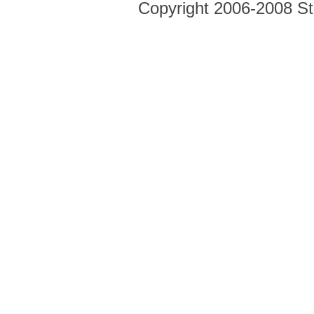
Copyright 2006-2008 Str