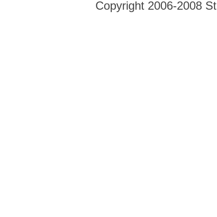
Copyright 2006-2008 Str