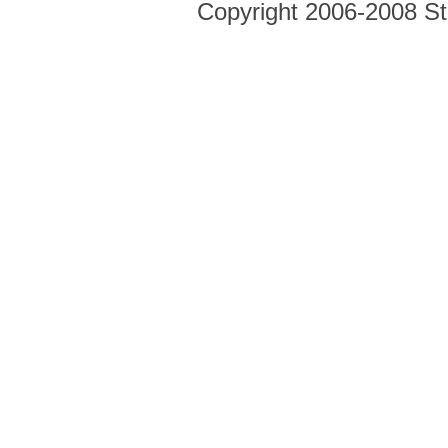
Copyright 2006-2008 Str