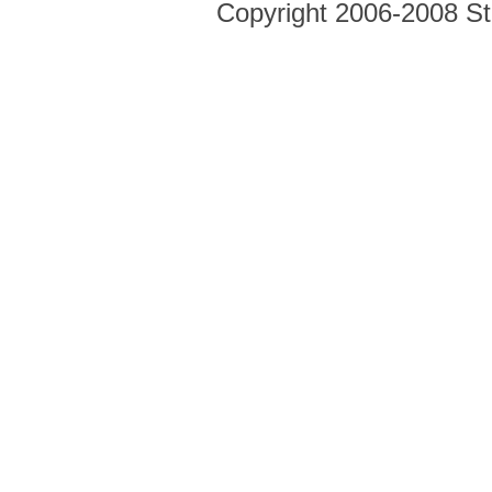
Copyright 2006-2008 Str