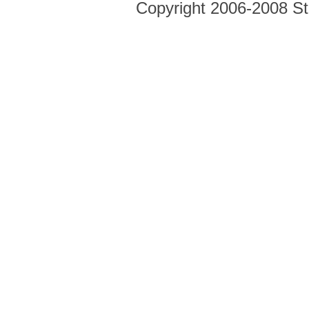
Copyright 2006-2008 Str