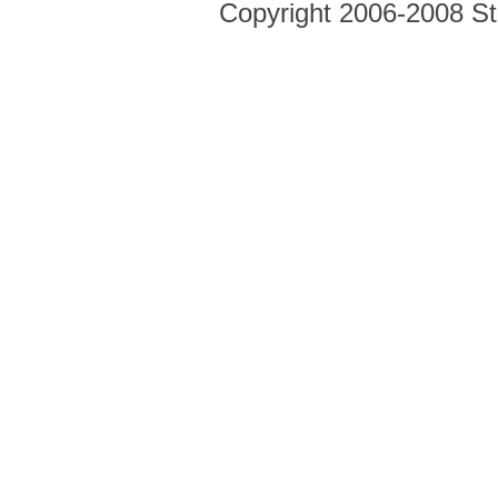
Copyright 2006-2008 Str