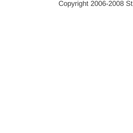
Copyright 2006-2008 Str