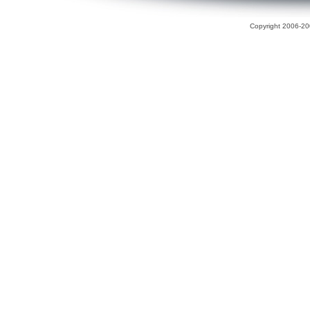
Copyright 2006-200