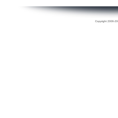
Copyright 2006-200