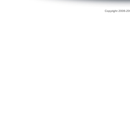
Copyright 2006-200